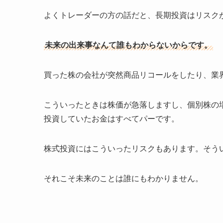
よくトレーダーの方の話だと、長期投資はリスク
未来の出来事なんて誰もわからないからです。
買った株の会社が突然商品リコールをしたり、業
こういったときは株価が急落しますし、個別株の
投資していたお金はすべてパーです。
株式投資にはこういったリスクもあります。そう
それこそ未来のことは誰にもわかりません。