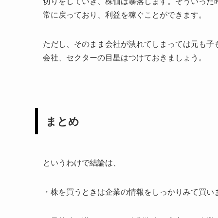
切りをしていき、株価は暴落します。そういった
常に戻っており、利益を稼ぐことができます。
ただし、そのまま会社が潰れてしまっては元も子
会社、セクターの目星はつけておきましょう。
まとめ
というわけで結論は、
・株を買うときは企業の情報をしっかりみて買い