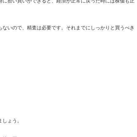
時に拾い買いができると、経済が正常に戻った時には株価も正
もないので、精査は必要です。それまでにしっかりと買うべき
ましょう。