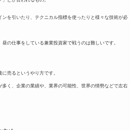
インを引いたり、テクニカル指標を使ったりと様々な技術が必
、昼の仕事をしている兼業投資家で戦うのは難しいです。
後に売るというやり方です。
が多く、企業の業績や、業界の可能性、世界の情勢などで左右