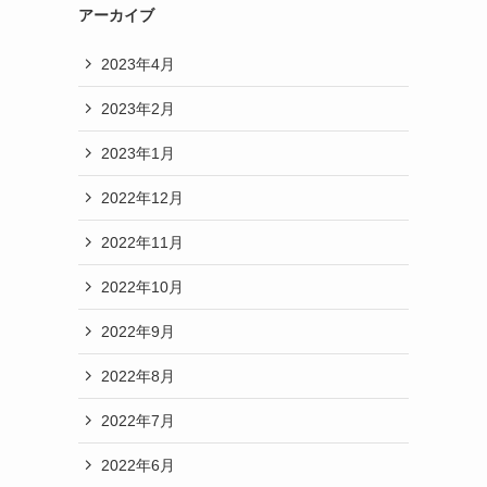
アーカイブ
2023年4月
2023年2月
2023年1月
2022年12月
2022年11月
2022年10月
2022年9月
2022年8月
2022年7月
2022年6月