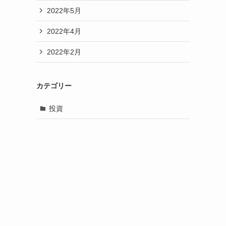
2022年5月
2022年4月
2022年2月
カテゴリー
投資