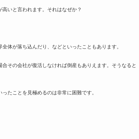
が高いと言われます。それはなぜか？
界全体が落ち込んだり、などといったこともあります。
場合その会社が復活しなければ倒産もありえます。そうなると
いったことを見極めるのは非常に困難です。