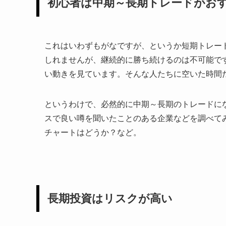
初心者は中期～長期トレードがお
これはいわずもがなですが、というか短期トレー
しれませんが、継続的に勝ち続けるのは不可能で
い動きを見ています。そんな人たちに空いた時間
というわけで、必然的に中期～長期のトレードに
スで良い噂を聞いたことのある企業などを調べて
チャートはどうか？など。
長期投資はリスクが高い