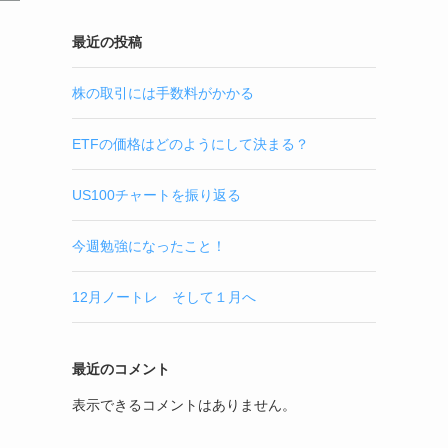
最近の投稿
株の取引には手数料がかかる
ETFの価格はどのようにして決まる？
US100チャートを振り返る
今週勉強になったこと！
12月ノートレ そして１月へ
最近のコメント
表示できるコメントはありません。