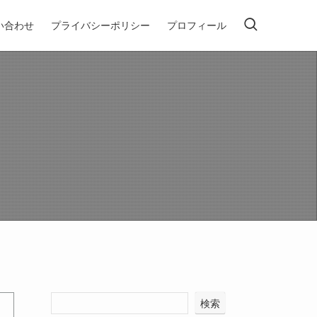
い合わせ
プライバシーポリシー
プロフィール
検索