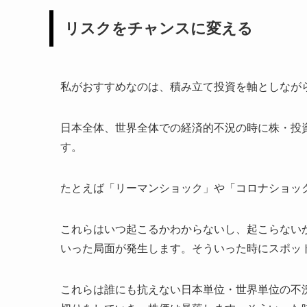
リスクをチャンスに変える
私がおすすめなのは、積み立て投資を軸としなが
日本全体、世界全体での経済的不況の時に株・投
す。
たとえば「リーマンショック」や「コロナショッ
これらはいつ起こるかわからないし、起こらない
いった局面が発生します。そういった時にスポッ
これらは誰にも抗えない日本単位・世界単位の不