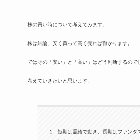
株の買い時について考えてみます。
株は結論、安く買って高く売れば儲かります。
ではその「安い」と「高い」はどう判断するので
考えていきたいと思います。
短期は需給で動き、長期はファンダ